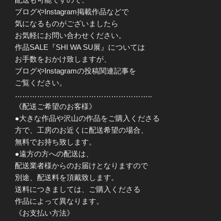
ブログやInstagram掲載作品などで
気になるものがございましたら
お気軽にお問い合わせください。
作品SALE『SHI WA SU展』については
お手数をおかけ致しますが、
ブログやInstagramの投稿関連記事を
ご覧ください。
………………………………………………..
《配送ご希望のお客様》
●大きな作品や沢山の作品をご購入くださる
方で、工房のお近くに配送希望の場合、
無料でお持ち致します。
●遠方の方への配送は、
配送業者様からのお届けとなりますので
別途、配送料を頂戴致します。
送料につきましては、ご購入くださる
作品によって異なります。
《お支払い方法》