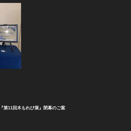
『第11回木もれび展』閉幕のご案