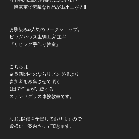
一際豪華で素敵な作品が出来上がる‼︎
お馴染み&人気のワークショップ。
ビッグハウス生駒工房 主宰
『リビング手作り教室』
こちらは
奈良新聞社のならリビング様より
参加者を募集させて頂く
1日で作品が完成する
ステンドグラス体験教室です。
4月に開催を予定しておりますので
皆様にご案内させて頂きます。