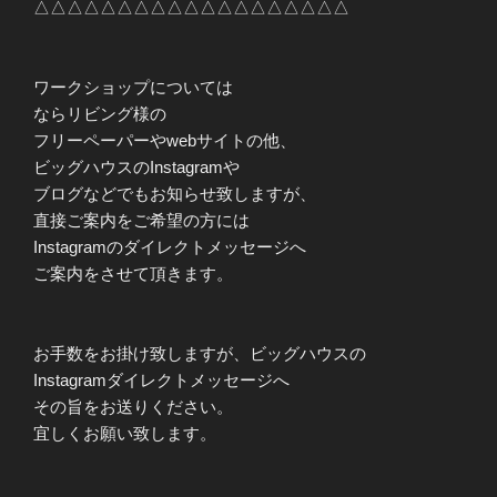
△△△△△△△△△△△△△△△△△△△
ワークショップについては
ならリビング様の
フリーペーパーやwebサイトの他、
ビッグハウスのInstagramや
ブログなどでもお知らせ致しますが、
直接ご案内をご希望の方には
Instagramのダイレクトメッセージへ
ご案内をさせて頂きます。
お手数をお掛け致しますが、ビッグハウスの
Instagramダイレクトメッセージへ
その旨をお送りください。
宜しくお願い致します。