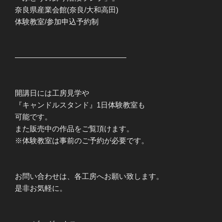
奈良県産業会館(奈良/大和高田)
体験教室/参加申込予約制
———————————————
開講日には工房見学や
『キャンドルスタンド』1日体験教室も
可能です。
また販売中の作品をご覧頂けます。
※体験教室は事前のご予約が必要です。
お問い合わせは、各工房へお願い致します。
是非お気軽に。