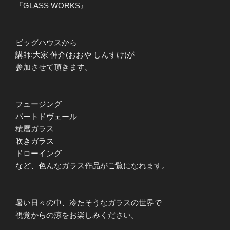
『GLASS WORKS』
ビッグハウスから
講師:大家 伸介(おおや しんすけ)が
参加させて頂きます。
フュージング
パートドヴェール
積層ガラス
吹きガラス
ドローイング
など、色んなガラス作品がご覧になれます。
暑い日々の中、冷たそうなガラスの世界で
視覚からの涼をお楽しみください。