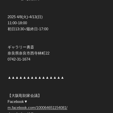
2025 4/8(火)-4/13(日)
11:00-18:00
初日13:30-/最終日-17:00
ギャラリー勇斎
奈良県奈良市西寺林町22
0742-31-1674
▲▲▲▲▲▲▲▲▲▲▲▲▲▲▲
【大阪彫刻家会議】
Facebook▼
m.facebook.com/100064651154081/