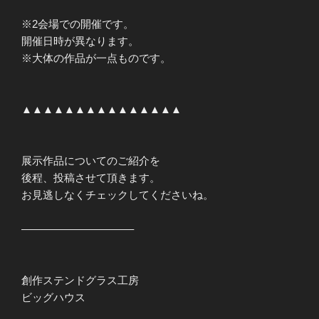
※2会場での開催です。
開催日時が異なります。
※大体の作品が一点ものです。
▲▲▲▲▲▲▲▲▲▲▲▲▲▲▲
展示作品についてのご紹介を
後程、投稿させて頂きます。
お見逃しなくチェックしてくださいね。
——————————–
創作ステンドグラス工房
ビッグハウス