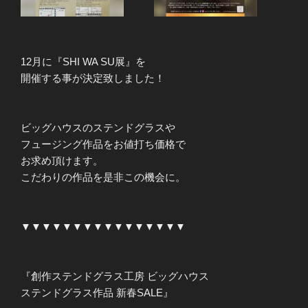
12月に『SHI WA SU展』を
開催する事が決定致しました！
ビッグハウスのステンドグラスや
フュージング作品をお値打ち価格で
お求め頂けます。
こだわりの作品を是非この機会に。
▼▼▼▼▼▼▼▼▼▼▼▼▼▼▼▼
『創作ステンドグラス工房 ビッグハウス
ステンドグラス作品 新春SALE』