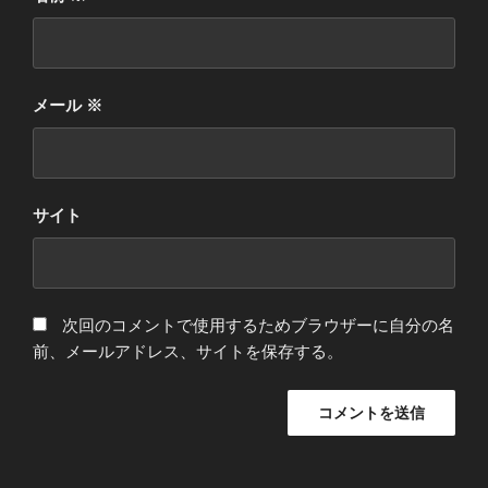
メール
※
サイト
次回のコメントで使用するためブラウザーに自分の名
前、メールアドレス、サイトを保存する。