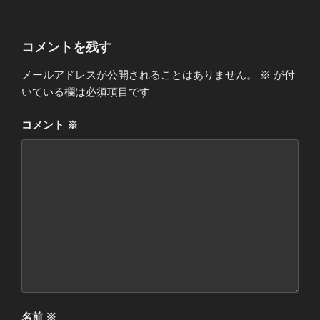
コメントを残す
メールアドレスが公開されることはありません。
※
が付
いている欄は必須項目です
コメント
※
名前
※